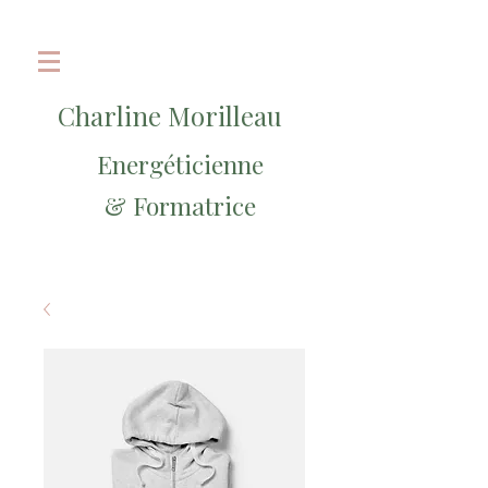
Charline Morilleau
Energéticienne
& Formatrice