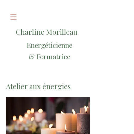
Charline Morilleau
Energéticienne
& Formatrice
Atelier aux énergies