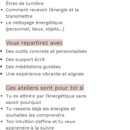
Êtres de lumière
Comment recevoir l’énergie et la
transmettre
Le nettoyage énergétique
(personnel, lieux, objets...)
Vous repartirez avec
Des outils concrets et personnalisés
Des support écrit
Des méditations guidées
Une expérience vibrante et alignée
Ces ateliers sont pour toi si
Tu es attiré·e par l’énergétique sans
savoir pourquoi
Tu ressens déjà les énergies et
souhaites les comprendre
Ton intuition s’affine et tu veux
apprendre à la suivre