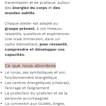
transmission et de pratique, autour
des
énergies du corps
et
des
mondes subtils.
Chaque atelier est adapté au
groupe présent
, à vos niveaux,
ressentis, questions et expériences.
Une vraie immersion, dans un
cadre bienveillant,
pour ressentir,
comprendre et développer vos
capacités.
Ce que nous abordons
Le corps, ses symboliques et son
fonctionnement énergétique
Les centres énergétiques (chakras),
l’ancrage et l’alignement
La protection du praticien et de la
personne accompagnée
La connexion aux Guides, Anges,