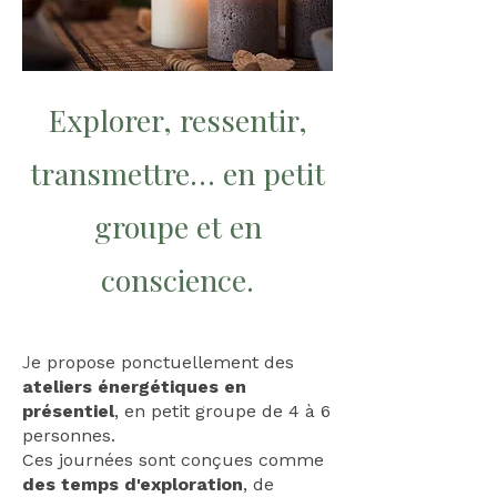
Explorer, ressentir,
transmettre… en petit
groupe et en
conscience.
J
e propose ponctuellement des
ateliers énergétiques en
présentiel
, en petit groupe de 4 à 6
personnes.
Ces journées sont conçues comme
des temps d'exploration
, de