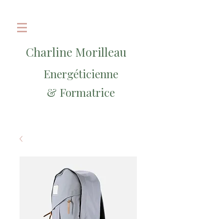
Charline Morilleau
Energéticienne
& Formatrice