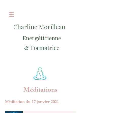
Charline Morilleau
Energéticienne
& Formatrice
Méditations
Méditation du 17 janvier 2021