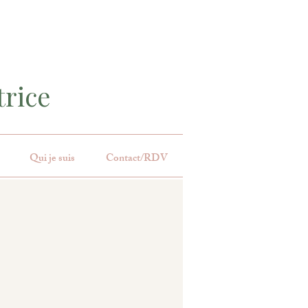
rice
Qui je suis
Contact/RDV