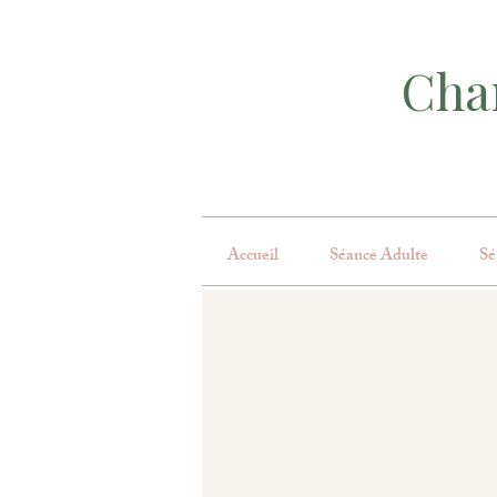
Char
Accueil
Séance Adulte
Sé