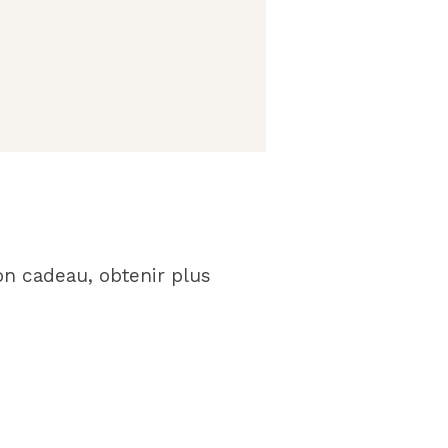
on cadeau, obtenir plus