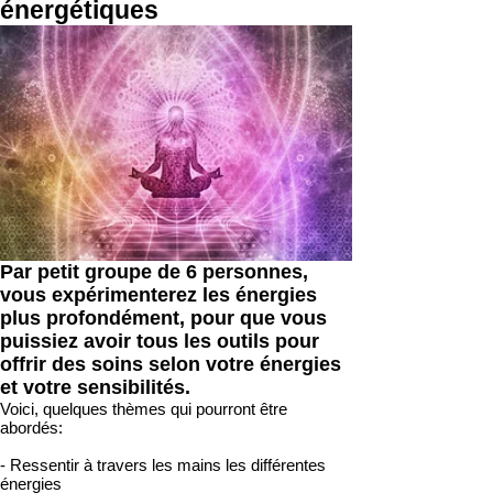
énergétiques
Par petit groupe de 6 personnes,
vous expérimenterez les énergies
plus profondément, pour que vous
puissiez avoir tous les outils pour
offrir des soins selon votre énergies
et votre sensibilités.
Voici, quelques thèmes qui pourront être
abordés:
- Ressentir à travers les mains les différentes
énergies