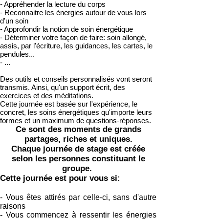
- Appréhender la lecture du corps
- Reconnaitre les énergies autour de vous lors
d'un soin
- Approfondir la notion de soin énergétique
- Déterminer votre façon de faire: soin allongé,
assis, par l'écriture, les guidances, les cartes, le
pendules...
- ...
Des outils et conseils personnalisés vont seront
transmis. Ainsi, qu'un support écrit, des
exercices et des méditations.
Cette journée est basée sur l'expérience, le
concret, les soins énergétiques qu'importe leurs
formes et un maximum de questions-réponses.
Ce sont des moments de grands
partages, riches et uniques.
Chaque journée de stage est créée
selon les personnes constituant le
groupe.
Cette journée est pour vous si:
- Vous êtes attirés
par celle-ci, sans d'autre
raisons
- Vous commencez à ressentir les énergies