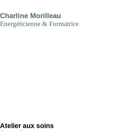
Charline Morilleau
Energéticienne & Formatrice
Atelier aux soins